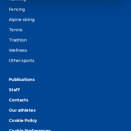
Fencing
Alpine skiing
Tennis
Triathlon
Wellness
Other sports
Publications
Staff
Contacts
Our athletes
Cookie Policy
Cookie Preferences