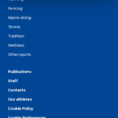
Fencing
Alpine skiing
Tennis
Triathlon
Wellness
Other sports
Publications
Staff
Contacts
Our athletes
Cookie Policy
Cookie Preferences