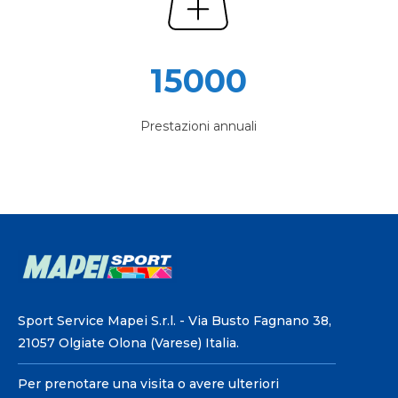
15000
Prestazioni annuali
Sport Service Mapei S.r.l. - Via Busto Fagnano 38,
21057 Olgiate Olona (Varese) Italia.
Per prenotare una visita o avere ulteriori