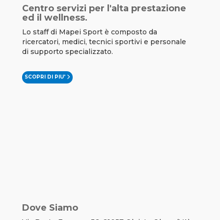
Centro servizi per l'alta prestazione
ed il wellness.
Lo staff di Mapei Sport è composto da
ricercatori, medici, tecnici sportivi e personale
di supporto specializzato.
SCOPRI DI PIU'
Dove Siamo