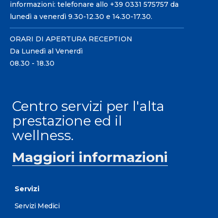
informazioni: telefonare allo +39 0331 575757 da
lunedì a venerdì 9.30-12.30 e 14.30-17.30.
ORARI DI APERTURA RECEPTION
Da Lunedì al Venerdì
08.30 - 18.30
Centro servizi per l'alta
prestazione ed il
wellness.
Maggiori informazioni
Servizi
Servizi Medici