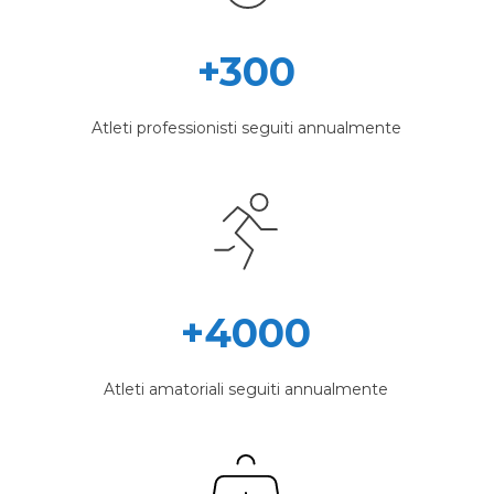
+300
Atleti professionisti seguiti annualmente
+4000
Atleti amatoriali seguiti annualmente