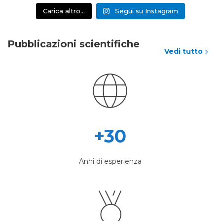
Carica altro…
Segui su Instagram
Pubblicazioni scientifiche
Vedi tutto
+30
Anni di esperienza