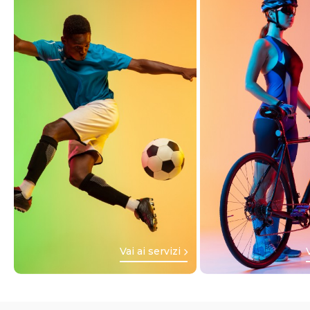
Vai ai servizi