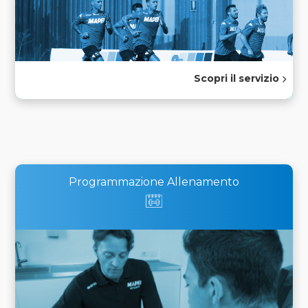
Scopri il servizio
Programmazione Allenamento