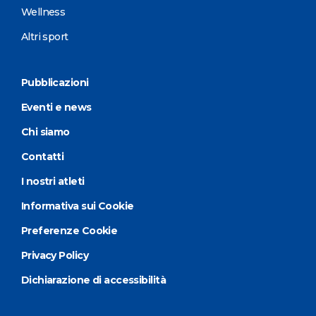
Wellness
Altri sport
Pubblicazioni
Eventi e news
Chi siamo
Contatti
I nostri atleti
Informativa sui Cookie
Preferenze Cookie
Privacy Policy
Dichiarazione di accessibilità