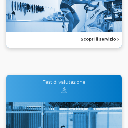
Scopri il servizio
Test di valutazione