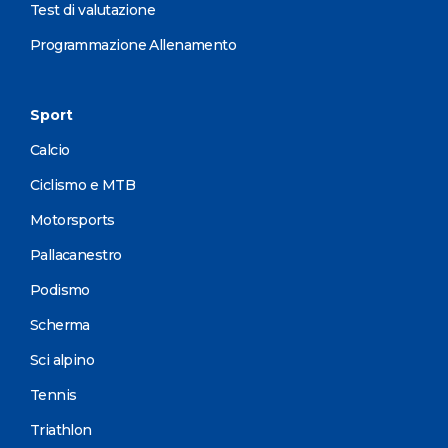
Test di valutazione
Programmazione Allenamento
Sport
Calcio
Ciclismo e MTB
Motorsports
Pallacanestro
Podismo
Scherma
Sci alpino
Tennis
Triathlon