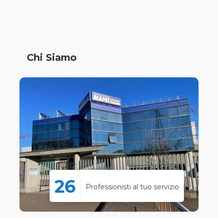
Chi Siamo
26
Professionisti al tuo servizio