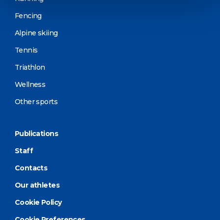
Fencing
Alpine skiing
Tennis
Triathlon
Wellness
Other sports
Publications
Staff
Contacts
Our athletes
Cookie Policy
Cookie Preferences