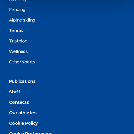
Fencing
Alpine skiing
Tennis
Triathlon
Wellness
Other sports
Publications
Staff
Contacts
Our athletes
Cookie Policy
Cookie Preferences