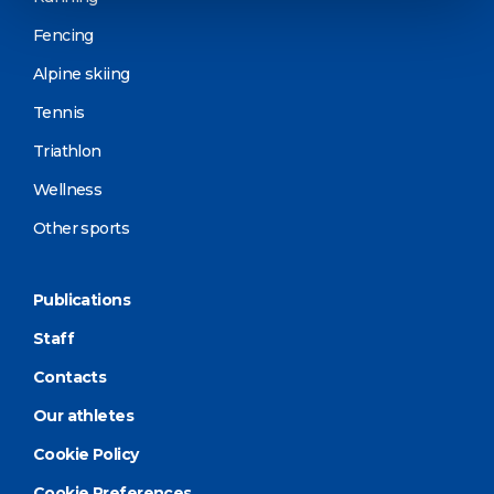
Fencing
Alpine skiing
Tennis
Triathlon
Wellness
Other sports
Publications
Staff
Contacts
Our athletes
Cookie Policy
Cookie Preferences