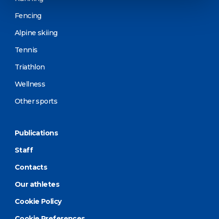
Fencing
Alpine skiing
Tennis
Triathlon
Wellness
Other sports
Publications
Staff
Contacts
Our athletes
Cookie Policy
Cookie Preferences