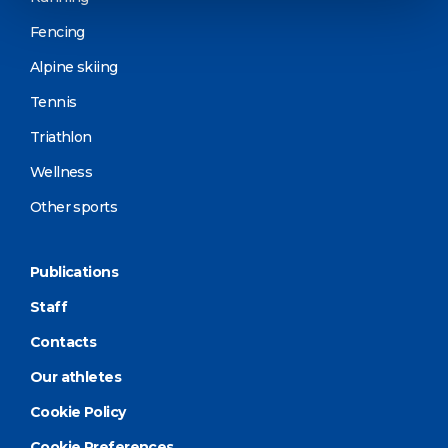
Fencing
Alpine skiing
Tennis
Triathlon
Wellness
Other sports
Publications
Staff
Contacts
Our athletes
Cookie Policy
Cookie Preferences