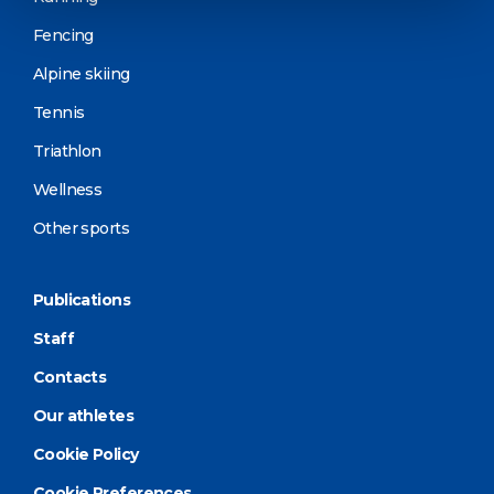
Fencing
Alpine skiing
Tennis
Triathlon
Wellness
Other sports
Publications
Staff
Contacts
Our athletes
Cookie Policy
Cookie Preferences