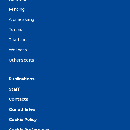
Fencing
Alpine skiing
Tennis
Triathlon
Wellness
Other sports
Publications
Staff
Contacts
Our athletes
Cookie Policy
Cookie Preferences