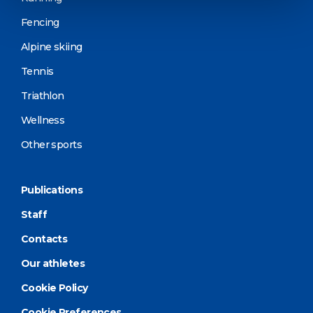
Fencing
Alpine skiing
Tennis
Triathlon
Wellness
Other sports
Publications
Staff
Contacts
Our athletes
Cookie Policy
Cookie Preferences