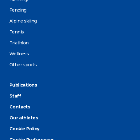
Fencing
Alpine skiing
Tennis
Triathlon
Wellness
Other sports
Publications
Staff
Contacts
Our athletes
Cookie Policy
Cookie Preferences