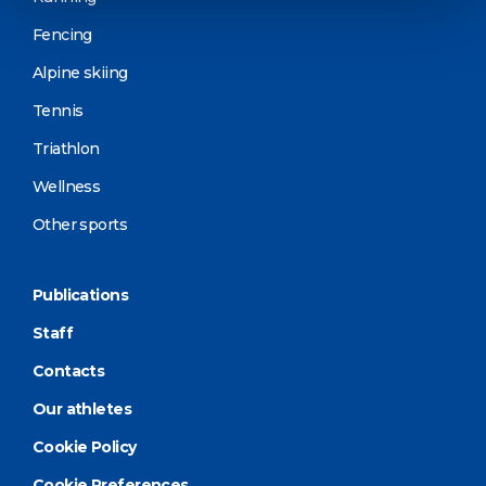
Fencing
Alpine skiing
Tennis
Triathlon
Wellness
Other sports
Publications
Staff
Contacts
Our athletes
Cookie Policy
Cookie Preferences