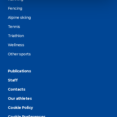
Fencing
Alpine skiing
Tennis
Triathlon
Wellness
Other sports
Publications
Staff
Contacts
Our athletes
Cookie Policy
Cookie Preferences