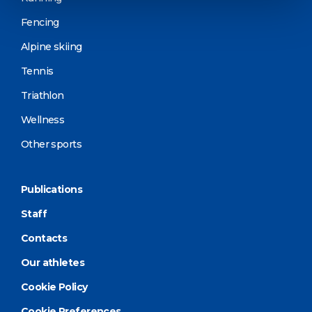
Fencing
Alpine skiing
Tennis
Triathlon
Wellness
Other sports
Publications
Staff
Contacts
Our athletes
Cookie Policy
Cookie Preferences