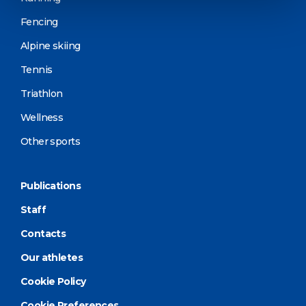
Fencing
Alpine skiing
Tennis
Triathlon
Wellness
Other sports
Publications
Staff
Contacts
Our athletes
Cookie Policy
Cookie Preferences