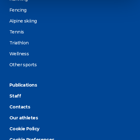
Fencing
Alpine skiing
Tennis
Triathlon
Wellness
Other sports
Publications
Staff
Contacts
Our athletes
Cookie Policy
Cookie Preferences