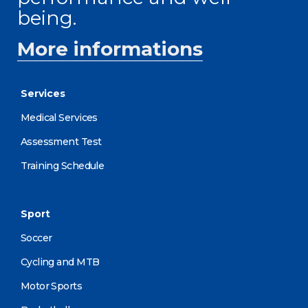
being.
More informations
Services
Medical Services
Assessment Test
Training Schedule
Sport
Soccer
Cycling and MTB
Motor Sports