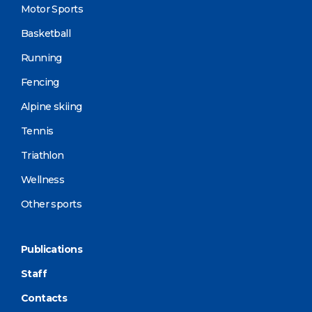
Motor Sports
Basketball
Running
Fencing
Alpine skiing
Tennis
Triathlon
Wellness
Other sports
Publications
Staff
Contacts