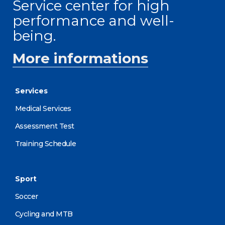
Service center for high
performance and well-
being.
More informations
Services
Medical Services
Assessment Test
Training Schedule
Sport
Soccer
Cycling and MTB