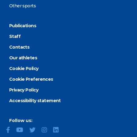
Other sports
Publications
Staff
Contacts
Our athletes
Cookie Policy
Cookie Preferences
Privacy Policy
Accessibility statement
Follow us: