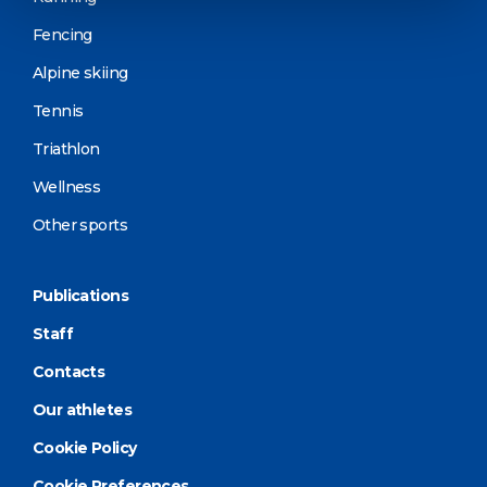
Fencing
Alpine skiing
Tennis
Triathlon
Wellness
Other sports
Publications
Staff
Contacts
Our athletes
Cookie Policy
Cookie Preferences