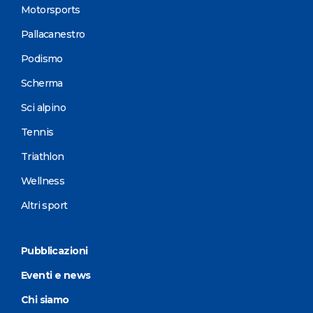
Motorsports
Pallacanestro
Podismo
Scherma
Sci alpino
Tennis
Triathlon
Wellness
Altri sport
Pubblicazioni
Eventi e news
Chi siamo