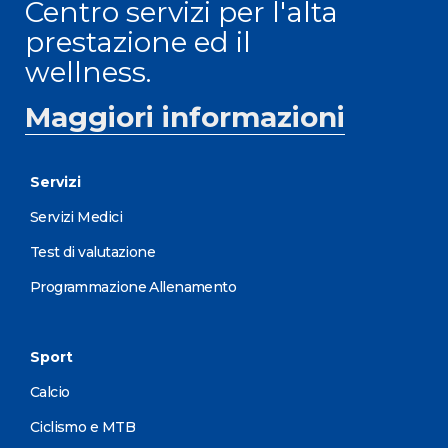
Centro servizi per l'alta
prestazione ed il
wellness.
Maggiori informazioni
Servizi
Servizi Medici
Test di valutazione
Programmazione Allenamento
Sport
Calcio
Ciclismo e MTB