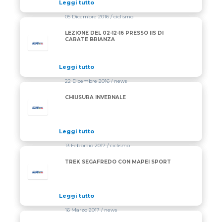
Leggi tutto
05 Dicembre 2016
/ ciclismo
LEZIONE DEL 02-12-16 PRESSO IIS DI
CARATE BRIANZA
Leggi tutto
22 Dicembre 2016
/ news
CHIUSURA INVERNALE
Leggi tutto
13 Febbraio 2017
/ ciclismo
TREK SEGAFREDO CON MAPEI SPORT
Leggi tutto
16 Marzo 2017
/ news