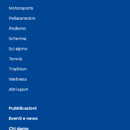
Motorsports
Pallacanestro
Podismo
Scherma
Sci alpino
Tennis
Triathlon
Wellness
Altri sport
Pubblicazioni
Eventi e news
Chi siamo