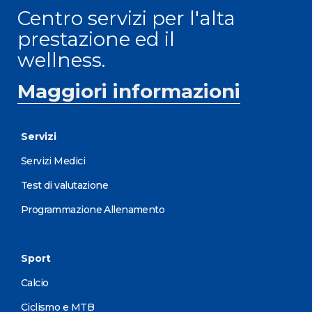
Centro servizi per l'alta
prestazione ed il
wellness.
Maggiori informazioni
Servizi
Servizi Medici
Test di valutazione
Programmazione Allenamento
Sport
Calcio
Ciclismo e MTB