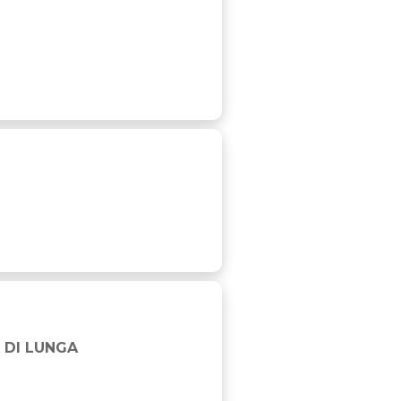
 DI LUNGA