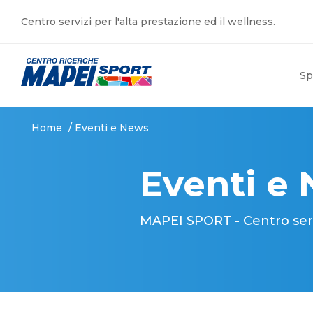
Centro servizi per l'alta prestazione ed il wellness.
Sp
Home
/
Eventi e News
Eventi e
MAPEI SPORT - Centro serviz