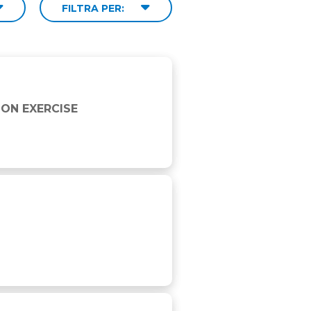
FILTRA PER:
ON EXERCISE