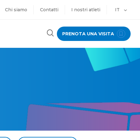
Chi siamo
Contatti
I nostri atleti
IT
PRENOTA UNA VISITA