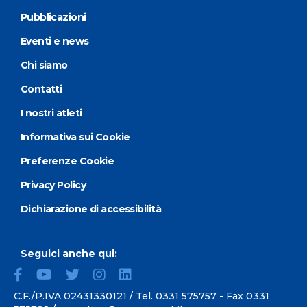
Pubblicazioni
Eventi e news
Chi siamo
Contatti
I nostri atleti
Informativa sui Cookie
Preferenze Cookie
Privacy Policy
Dichiarazione di accessibilità
Seguici anche qui:
C.F./P.IVA 02431330121 / Tel.
0331 575757
- Fax 0331