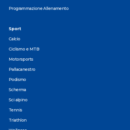
Programmazione Allenamento
Sport
Calcio
Ciclismo e MTB
Motorsports
Pallacanestro
Podismo
Scherma
Sci alpino
Tennis
Triathlon