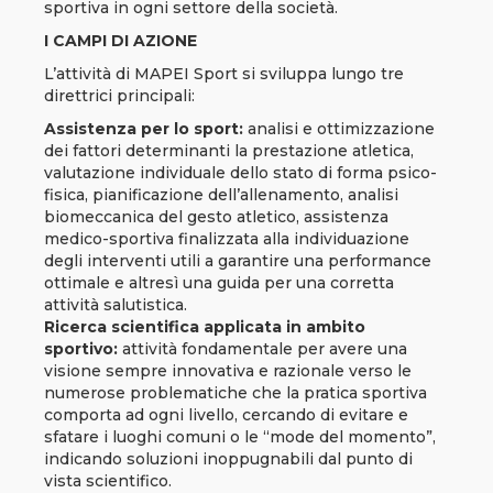
sportiva in ogni settore della società.
I CAMPI DI AZIONE
L’attività di MAPEI Sport si sviluppa lungo tre
direttrici principali:
Assistenza per lo sport:
analisi e ottimizzazione
dei fattori determinanti la prestazione atletica,
valutazione individuale dello stato di forma psico-
fisica, pianificazione dell’allenamento, analisi
biomeccanica del gesto atletico, assistenza
medico-sportiva finalizzata alla individuazione
degli interventi utili a garantire una performance
ottimale e altresì una guida per una corretta
attività salutistica.
Ricerca scientifica applicata in ambito
sportivo:
attività fondamentale per avere una
visione sempre innovativa e razionale verso le
numerose problematiche che la pratica sportiva
comporta ad ogni livello, cercando di evitare e
sfatare i luoghi comuni o le “mode del momento”,
indicando soluzioni inoppugnabili dal punto di
vista scientifico.