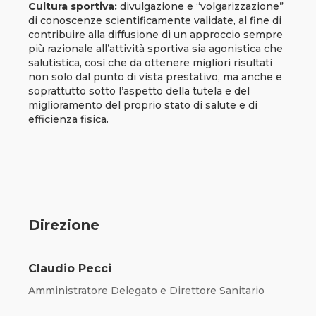
Cultura sportiva:
divulgazione e “volgarizzazione”
di conoscenze scientificamente validate, al fine di
contribuire alla diffusione di un approccio sempre
più razionale all’attività sportiva sia agonistica che
salutistica, così che da ottenere migliori risultati
non solo dal punto di vista prestativo, ma anche e
soprattutto sotto l’aspetto della tutela e del
miglioramento del proprio stato di salute e di
efficienza fisica.
Direzione
Claudio Pecci
Amministratore Delegato e Direttore Sanitario