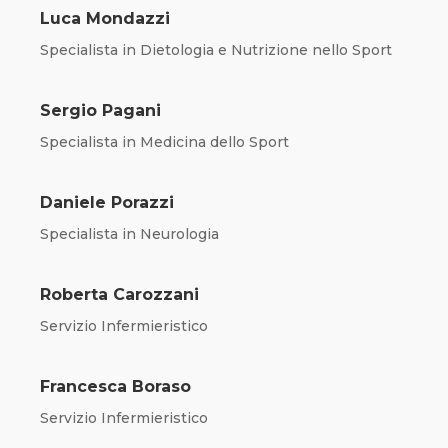
Luca Mondazzi
Specialista in Dietologia e Nutrizione nello Sport
Sergio Pagani
Specialista in Medicina dello Sport
Daniele Porazzi
Specialista in Neurologia
Roberta Carozzani
Servizio Infermieristico
Francesca Boraso
Servizio Infermieristico