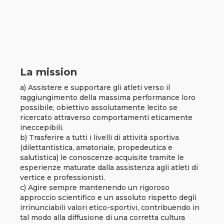
La mission
a) Assistere e supportare gli atleti verso il
raggiungimento della massima performance loro
possibile, obiettivo assolutamente lecito se
ricercato attraverso comportamenti eticamente
ineccepibili.
b) Trasferire a tutti i livelli di attività sportiva
(dilettantistica, amatoriale, propedeutica e
salutistica) le conoscenze acquisite tramite le
esperienze maturate dalla assistenza agli atleti di
vertice e professionisti.
c) Agire sempre mantenendo un rigoroso
approccio scientifico e un assoluto rispetto degli
irrinunciabili valori etico-sportivi, contribuendo in
tal modo alla diffusione di una corretta cultura