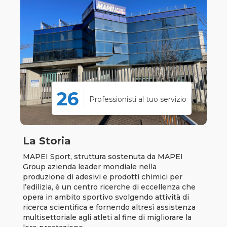
26
Professionisti al tuo servizio
La Storia
MAPEI Sport, struttura sostenuta da MAPEI
Group azienda leader mondiale nella
produzione di adesivi e prodotti chimici per
l’edilizia, è un centro ricerche di eccellenza che
opera in ambito sportivo svolgendo attività di
ricerca scientifica e fornendo altresì assistenza
multisettoriale agli atleti al fine di migliorare la