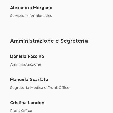
Alexandra Morgano
Servizio Infermieristico
Amministrazione e Segreteria
Daniela Fassina
Amministrazione
Manuela Scarfato
Segreteria Medica e Front Office
Cristina Landoni
Front Office