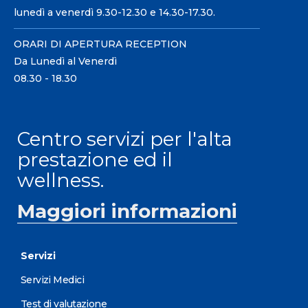
lunedì a venerdì 9.30-12.30 e 14.30-17.30.
ORARI DI APERTURA RECEPTION
Da Lunedì al Venerdì
08.30 - 18.30
Centro servizi per l'alta
prestazione ed il
wellness.
Maggiori informazioni
Servizi
Servizi Medici
Test di valutazione