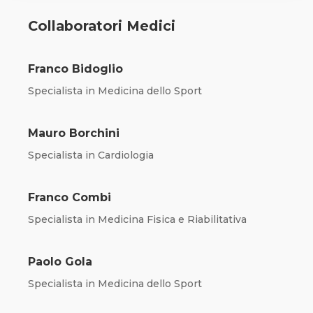
Collaboratori Medici
Franco Bidoglio
Specialista in Medicina dello Sport
Mauro Borchini
Specialista in Cardiologia
Franco Combi
Specialista in Medicina Fisica e Riabilitativa
Paolo Gola
Specialista in Medicina dello Sport