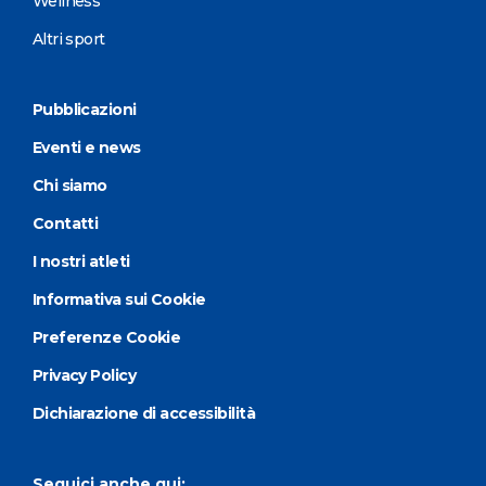
Wellness
Altri sport
Pubblicazioni
Eventi e news
Chi siamo
Contatti
I nostri atleti
Informativa sui Cookie
Preferenze Cookie
Privacy Policy
Dichiarazione di accessibilità
Seguici anche qui: