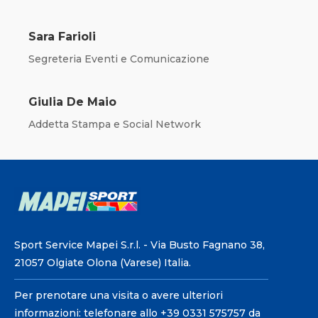
Sara Farioli
Segreteria Eventi e Comunicazione
Giulia De Maio
Addetta Stampa e Social Network
Sport Service Mapei S.r.l. - Via Busto Fagnano 38,
21057 Olgiate Olona (Varese) Italia.
Per prenotare una visita o avere ulteriori
informazioni: telefonare allo +39 0331 575757 da