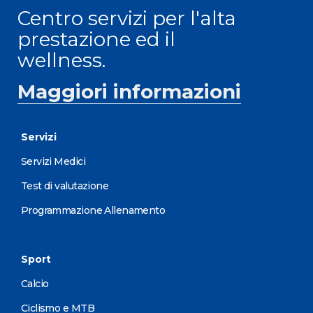
Centro servizi per l'alta
prestazione ed il
wellness.
Maggiori informazioni
Servizi
Servizi Medici
Test di valutazione
Programmazione Allenamento
Sport
Calcio
Ciclismo e MTB