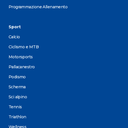
Programmazione Allenamento
Sport
Calcio
Ciclismo e MTB
Motorsports
Pallacanestro
Podismo
Scherma
Sci alpino
Tennis
Triathlon
Wellness