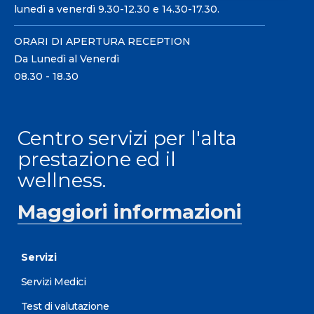
lunedì a venerdì 9.30-12.30 e 14.30-17.30.
ORARI DI APERTURA RECEPTION
Da Lunedì al Venerdì
08.30 - 18.30
Centro servizi per l'alta
prestazione ed il
wellness.
Maggiori informazioni
Servizi
Servizi Medici
Test di valutazione