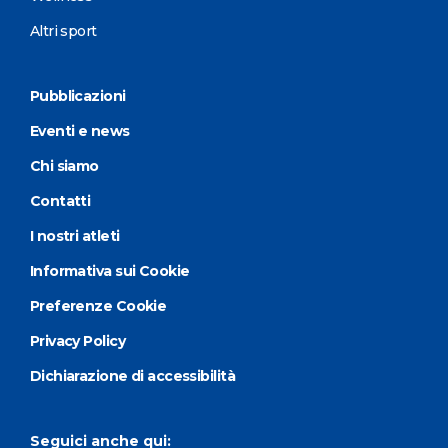
Altri sport
Pubblicazioni
Eventi e news
Chi siamo
Contatti
I nostri atleti
Informativa sui Cookie
Preferenze Cookie
Privacy Policy
Dichiarazione di accessibilità
Seguici anche qui: