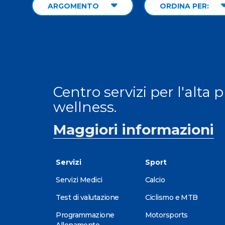
ARGOMENTO
ORDINA PER:
Centro servizi per l'alta 
wellness.
Maggiori informazioni
Servizi
Sport
Servizi Medici
Calcio
Test di valutazione
Ciclismo e MTB
Programmazione
Motorsports
Allenamento