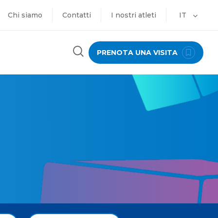
Chi siamo
Contatti
I nostri atleti
IT
PRENOTA UNA VISITA