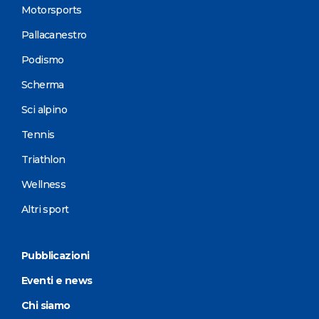
Motorsports
Pallacanestro
Podismo
Scherma
Sci alpino
Tennis
Triathlon
Wellness
Altri sport
Pubblicazioni
Eventi e news
Chi siamo