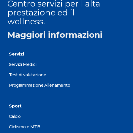
Centro servizi per l'alta
prestazione ed il
wellness.
Maggiori informazioni
Servizi
Servizi Medici
Test di valutazione
Programmazione Allenamento
Sport
Calcio
Ciclismo e MTB