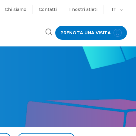
Chi siamo
Contatti
I nostri atleti
IT
PRENOTA UNA VISITA