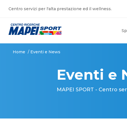
Centro servizi per l'alta prestazione ed il wellness.
Sp
Home
/
Eventi e News
Eventi e
MAPEI SPORT - Centro serviz