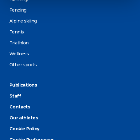
Fencing
Alpine skiing
Tennis
Triathlon
Wellness
Other sports
Publications
Staff
Contacts
Our athletes
Cookie Policy
Cookie Preferences