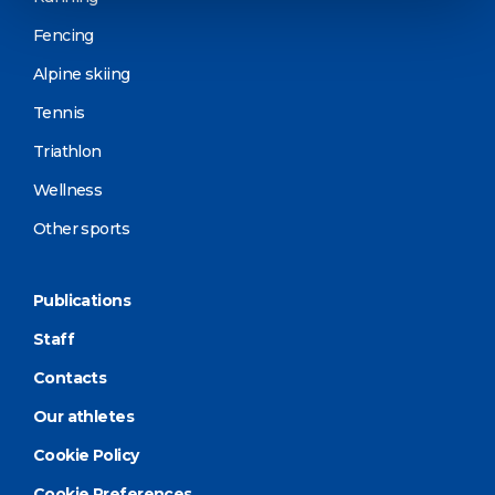
Fencing
Alpine skiing
Tennis
Triathlon
Wellness
Other sports
Publications
Staff
Contacts
Our athletes
Cookie Policy
Cookie Preferences