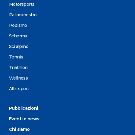
Motorsports
Pallacanestro
Podismo
Scherma
Sci alpino
Tennis
Triathlon
Wellness
Altri sport
Pubblicazioni
Eventi e news
Chi siamo