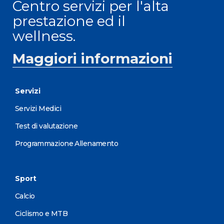
Centro servizi per l'alta
prestazione ed il
wellness.
Maggiori informazioni
Servizi
Servizi Medici
Test di valutazione
Programmazione Allenamento
Sport
Calcio
Ciclismo e MTB