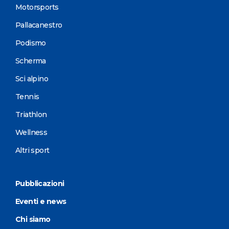
Motorsports
Pallacanestro
Podismo
Scherma
Sci alpino
Tennis
Triathlon
Wellness
Altri sport
Pubblicazioni
Eventi e news
Chi siamo