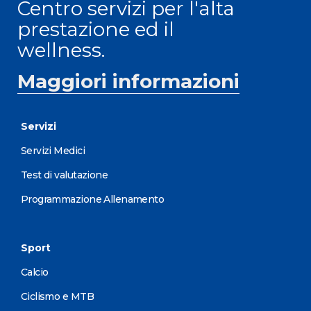
Centro servizi per l'alta
prestazione ed il
wellness.
Maggiori informazioni
Servizi
Servizi Medici
Test di valutazione
Programmazione Allenamento
Sport
Calcio
Ciclismo e MTB