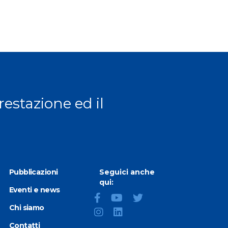
prestazione ed il
Pubblicazioni
Seguici anche
qui:
Eventi e news
Chi siamo
Contatti