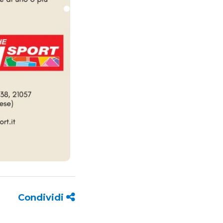
Condividi