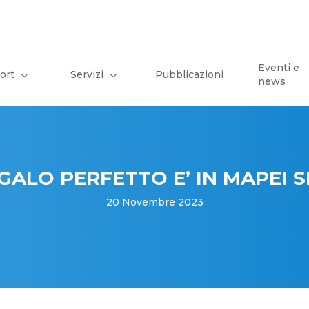
Eventi e
ort
Servizi
Pubblicazioni
news
EGALO PERFETTO E’ IN MAPEI 
20 Novembre 2023