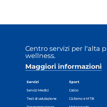
Centro servizi per l'alta 
wellness.
Maggiori informazioni
Servizi
Sport
Servizi Medici
Calcio
Test di valutazione
Ciclismo e MTB
Programmazione
Motorsports