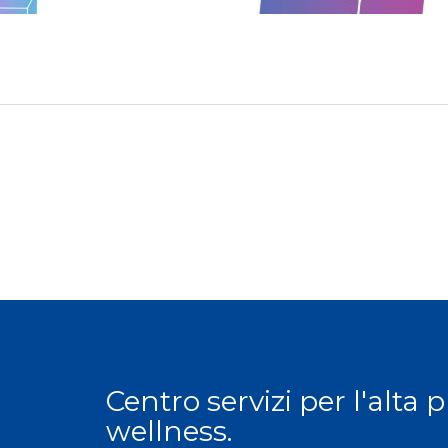
Centro servizi per l'alta 
wellness.