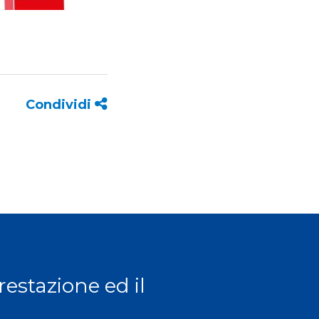
Condividi
prestazione ed il