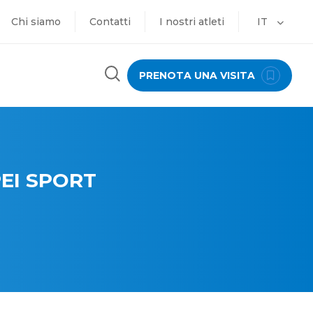
Chi siamo
Contatti
I nostri atleti
IT
PRENOTA UNA VISITA
EI SPORT