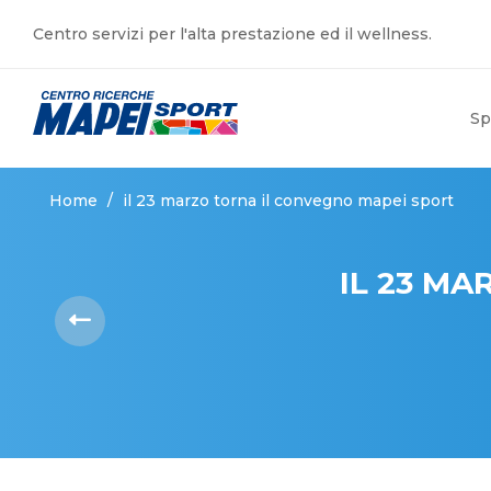
Centro servizi per l'alta prestazione ed il wellness.
Sp
Home
/
il 23 marzo torna il convegno mapei sport
IL 23 M