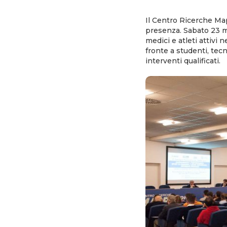
Il Centro Ricerche Map
presenza. Sabato 23 ma
medici e atleti attivi 
fronte a studenti, tec
interventi qualificati.