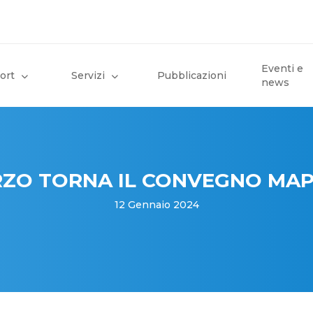
Eventi e
ort
Servizi
Pubblicazioni
news
ARZO TORNA IL CONVEGNO MAP
12 Gennaio 2024