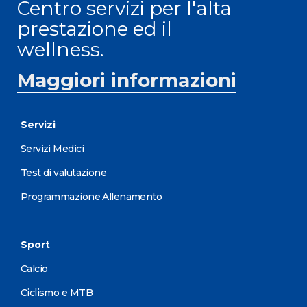
Centro servizi per l'alta
prestazione ed il
wellness.
Maggiori informazioni
Servizi
Servizi Medici
Test di valutazione
Programmazione Allenamento
Sport
Calcio
Ciclismo e MTB