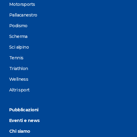
Motorsports
Pallacanestro
Podismo
Scherma
Sci alpino
Tennis
Triathlon
Wellness
Altri sport
Pubblicazioni
Eventi e news
Chi siamo