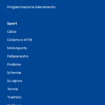
Programmazione Allenamento
Sport
Calcio
Ciclismo e MTB
Motorsports
Pallacanestro
Podismo
Scherma
Sci alpino
Tennis
Triathlon