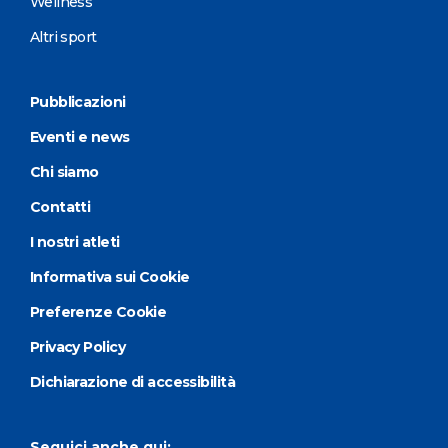
Wellness
Altri sport
Pubblicazioni
Eventi e news
Chi siamo
Contatti
I nostri atleti
Informativa sui Cookie
Preferenze Cookie
Privacy Policy
Dichiarazione di accessibilità
Seguici anche qui: