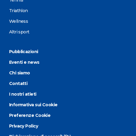
Triathlon
Wellness
Altri sport
Pubblicazioni
Eventi e news
Chi siamo
Contatti
I nostri atleti
Informativa sui Cookie
Preferenze Cookie
Privacy Policy