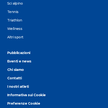
Sci alpino
Tennis
Triathlon
Wellness
Altri sport
Pubblicazioni
Eventi e news
Chi siamo
Contatti
I nostri atleti
Informativa sui Cookie
Preferenze Cookie