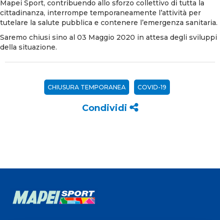
Mapei Sport, contribuendo allo sforzo collettivo di tutta la
cittadinanza, interrompe temporaneamente l’attività per
tutelare la salute pubblica e contenere l’emergenza sanitaria.
Saremo chiusi sino al 03 Maggio 2020 in attesa degli sviluppi
della situazione.
CHIUSURA TEMPORANEA
COVID-19
Condividi