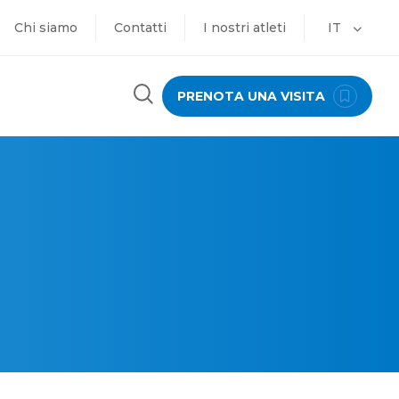
Chi siamo
Contatti
I nostri atleti
IT
PRENOTA UNA VISITA