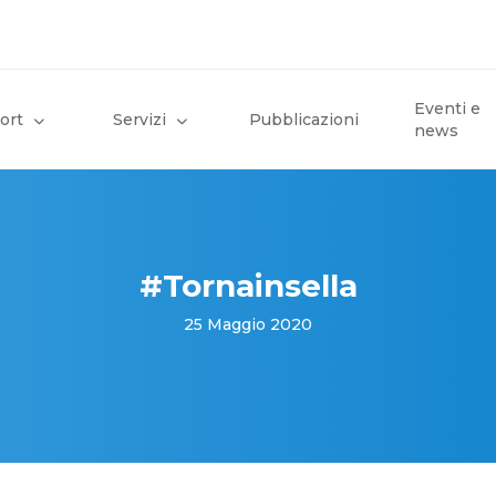
Eventi e
ort
Servizi
Pubblicazioni
news
#Tornainsella
25 Maggio 2020