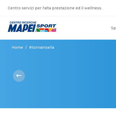
Centro servizi per l'alta prestazione ed il wellness.
Sp
Home
/
#tornainsella