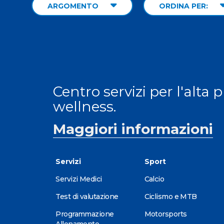
ARGOMENTO
ORDINA PER:
Centro servizi per l'alta 
wellness.
Maggiori informazioni
Servizi
Sport
Servizi Medici
Calcio
Test di valutazione
Ciclismo e MTB
Programmazione
Motorsports
Allenamento