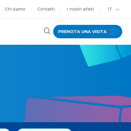
Chi siamo
Contatti
I nostri atleti
IT
PRENOTA UNA VISITA