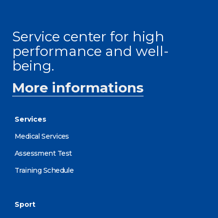
Service center for high
performance and well-
being.
More informations
Services
Medical Services
Assessment Test
Training Schedule
Sport