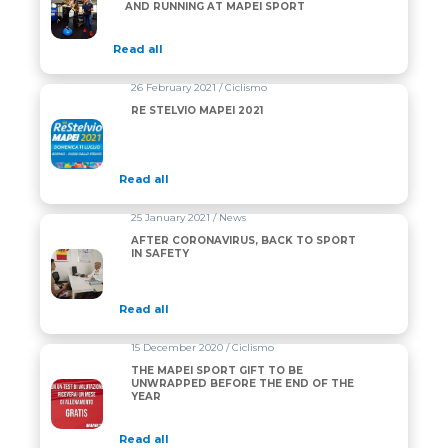
AND RUNNING AT MAPEI SPORT
Read all
26 February 2021 / Ciclismo
RE STELVIO MAPEI 2021
Read all
25 January 2021 / News
AFTER CORONAVIRUS, BACK TO SPORT
IN SAFETY
Read all
15 December 2020 / Ciclismo
THE MAPEI SPORT GIFT TO BE
UNWRAPPED BEFORE THE END OF THE
YEAR
Read all