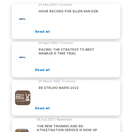
24 May 2022 / Ciclismo
HOUR RECORD FOR ELLEN VAN DIJK
Read all
04 April 2022 / Ciclismo
PACING: THE STRATEGY TO BEST
MANAGE A TIME TRIAL
Read all
07 March 2022 / Ciclismo
RE STELVIO MAPEI 2022
Read all
05 July 2021 / Basketball
THE NEW TRAINING AND RE-
ATHLETISATION SERVICE IS NOW UP