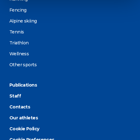
Fencing
Alpine skiing
Tennis
Triathlon
Wellness
Other sports
Publications
Staff
Contacts
Our athletes
Cookie Policy
Cookie Preferences