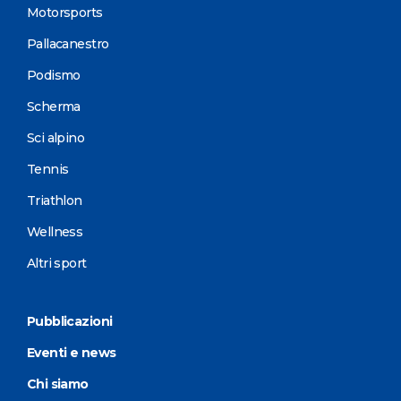
Motorsports
Pallacanestro
Podismo
Scherma
Sci alpino
Tennis
Triathlon
Wellness
Altri sport
Pubblicazioni
Eventi e news
Chi siamo