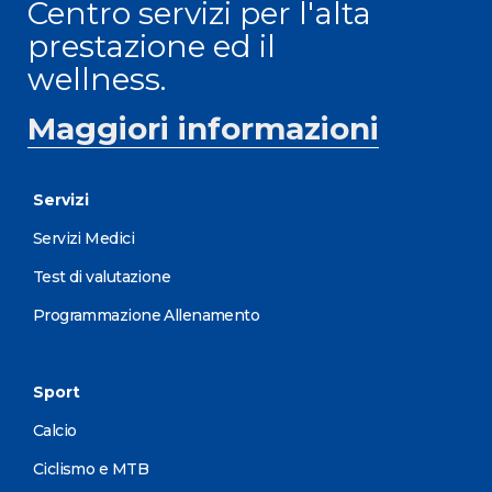
Centro servizi per l'alta
prestazione ed il
wellness.
Maggiori informazioni
Servizi
Servizi Medici
Test di valutazione
Programmazione Allenamento
Sport
Calcio
Ciclismo e MTB