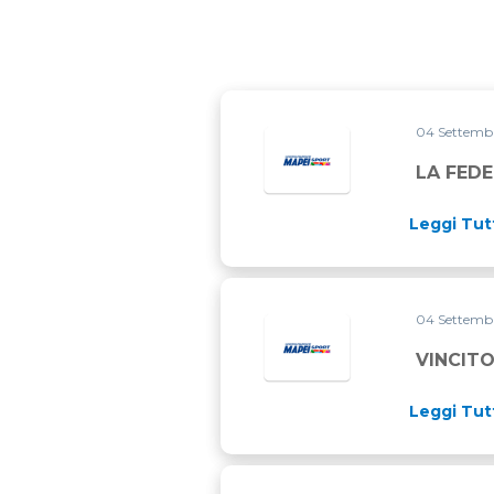
04 Settemb
LA FEDE
Leggi Tut
04 Settemb
VINCITO
Leggi Tut