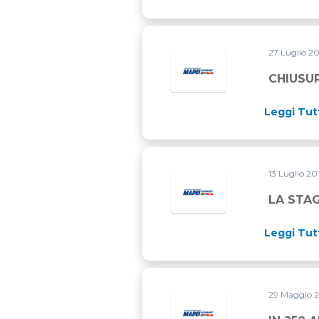
27 Luglio 2
CHIUSU
Leggi Tut
13 Luglio 2
LA STAG
Leggi Tut
29 Maggio 