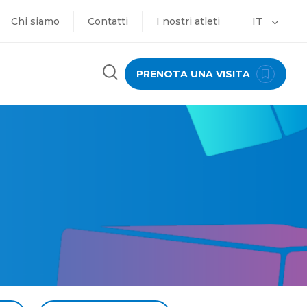
Chi siamo
Contatti
I nostri atleti
IT
PRENOTA UNA VISITA