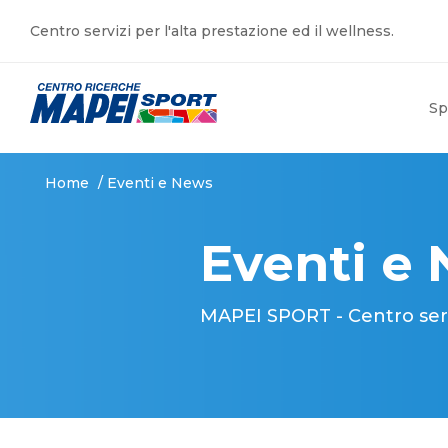
Centro servizi per l'alta prestazione ed il wellness.
Sp
Home
/
Eventi e News
Eventi e
MAPEI SPORT - Centro serviz