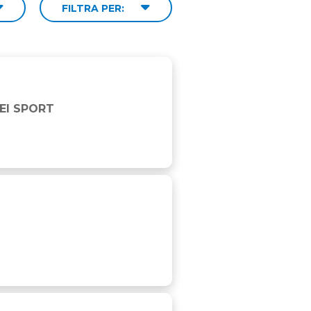
FILTRA PER:
EI SPORT