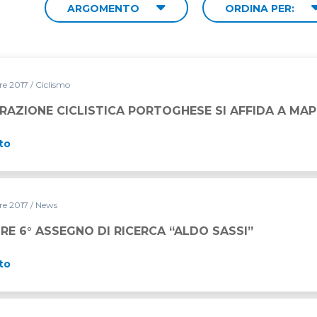
ARGOMENTO
ORDINA PER:
re 2017
/ Ciclismo
RAZIONE CICLISTICA PORTOGHESE SI AFFIDA A MAP
to
re 2017
/ News
RE 6° ASSEGNO DI RICERCA “ALDO SASSI”
to