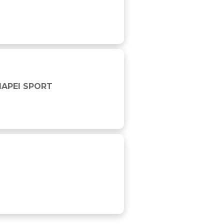
MAPEI SPORT