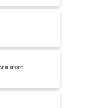
APEI SPORT