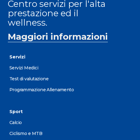
Centro servizi per l'alta
prestazione ed il
wellness.
Maggiori informazioni
Servizi
Servizi Medici
Test di valutazione
Programmazione Allenamento
Sport
Calcio
Ciclismo e MTB