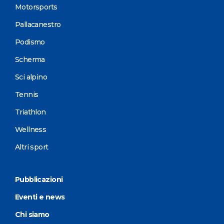
Motorsports
Pallacanestro
Podismo
Scherma
Sci alpino
Tennis
Triathlon
Wellness
Altri sport
Pubblicazioni
Eventi e news
Chi siamo