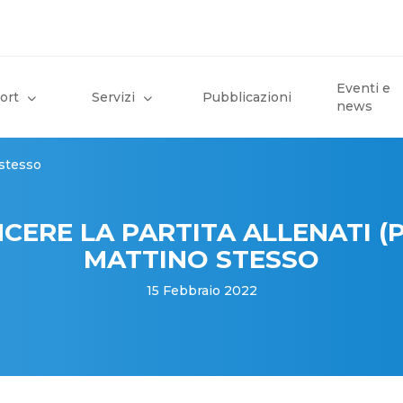
Eventi e
ort
Servizi
Pubblicazioni
news
 stesso
NCERE LA PARTITA ALLENATI (P
MATTINO STESSO
15 Febbraio 2022