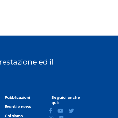
prestazione ed il
Pubblicazioni
Seguici anche
qui:
Eventi e news
Chi siamo