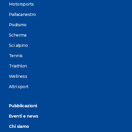
Motorsports
Pallacanestro
Podismo
Scherma
Sci alpino
Tennis
Triathlon
Wellness
Altri sport
Pubblicazioni
Eventi e news
Chi siamo