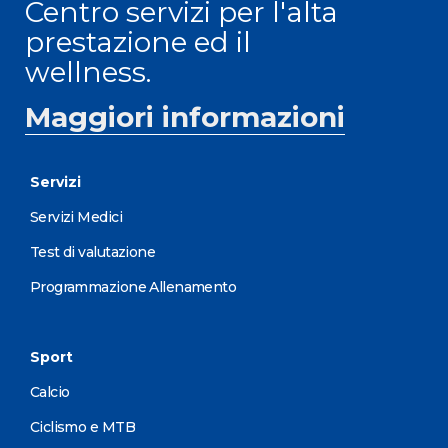
Centro servizi per l'alta
prestazione ed il
wellness.
Maggiori informazioni
Servizi
Servizi Medici
Test di valutazione
Programmazione Allenamento
Sport
Calcio
Ciclismo e MTB